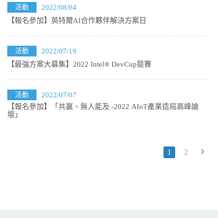
活動
2022/08/04
【報名參加】英特爾AI合作夥伴解決方案日
活動
2022/07/19
【最強方案大募集】2022 Intel® DevCup競賽
活動
2022/07/07
【報名參加】「共贏、無人能及 -2022 AIoT產業造局高峰論
壇」
1
2