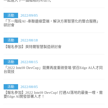
一起進入下一個階段的AI世代
活動
2022/09/05
「下一階段AI -串聯邊緣雲端，解決方案智慧化的整合服務」
研討會
活動
2022/08/18
【報名參加】英特爾智慧製造研討會
活動
2022/08/15
「2022 Intel® DevCup」競賽再度重磅登場 號召Edge AI人才同
台競技
活動
2022/08/05
【報名參加】2022 Intel® DevCup! 打通AI落地的最後一哩，需
要Edge AI開發部署人才！