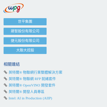
世平集團
建智股份有限公司
捷元股份有限公司
大聯大控股
相關連結
英特爾® 物聯網行業整體解決方案
英特爾® 物聯網 RFP 就緒套件
英特爾® OpenVINO 開發套件
英特爾® 開發人員專區
Intel: AI in Production (AIIP)