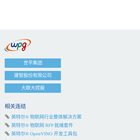
世平集团
建智股份有限公司
大联大控股
相关连结
英特尔® 物联网行业整体解决方案
英特尔® 物联网 RFP 就绪套件
英特尔® OpenVINO 开发工具包