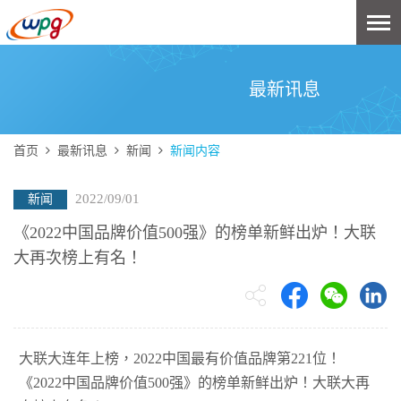
最新讯息
首页
最新讯息
新闻
新闻内容
2022/09/01
新闻
《2022中国品牌价值500强》的榜单新鲜出炉！大联
大再次榜上有名！
大联大连年上榜，2022中国最有价值品牌第221位！
《2022中国品牌价值500强》的榜单新鲜出炉！大联大再