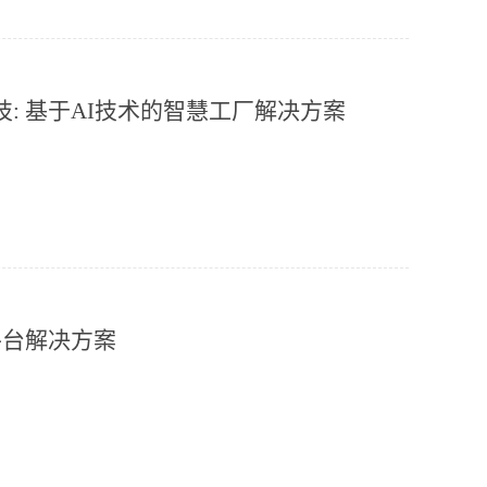
: 基于AI技术的智慧工厂解决方案
平台解决方案