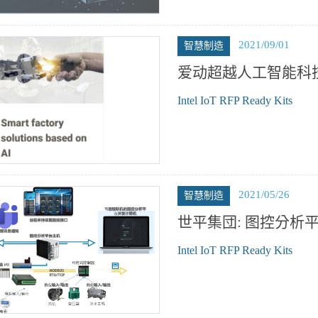
2021/09/01
智慧制造
爱动超越人工智能科技
Intel IoT RFP Ready Kits
2021/05/26
智慧制造
世平集団: 图控分析
Intel IoT RFP Ready Kits