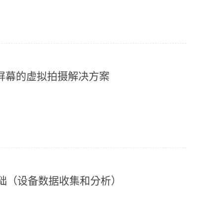
D屏幕的虚拟拍摄解决方案
ation基础（设备数据收集和分析）