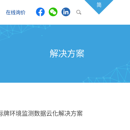
简
在线询价
解决方案
标牌环境监测数据云化解决方案