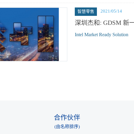
2021/05/14
智慧零售
深圳杰和: GDSM 
Intel Market Ready Solution
合作伙伴
(由名称排序)