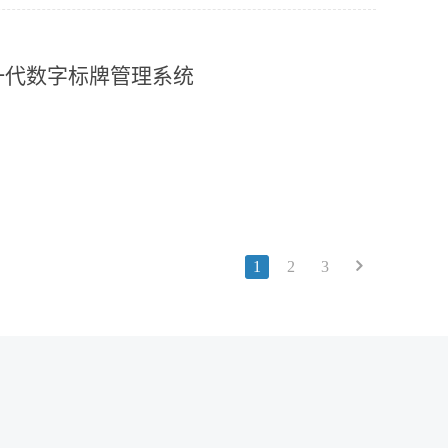
新一代数字标牌管理系统
1
2
3