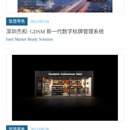
智慧零售
2021/05/14
深圳杰和: GDSM 新一代数字标牌管理系统
Intel Market Ready Solution
智慧零售
2021/04/28