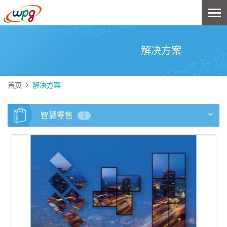
解决方案
首页
解决方案
智慧零售
2