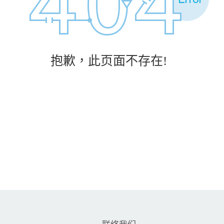
抱歉，此页面不存在!