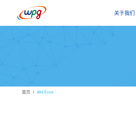
关于我们
首页
404 Error