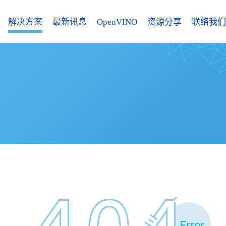
解决方案
最新讯息
OpenVINO
资源分享
联络我们